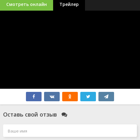
Смотреть онлайн
Трейлер
Оставь свой отзыв