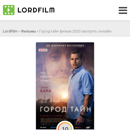
LordFilm
»
Фильмы
» Город тайн фильм 2020 смотреть онлайн
10