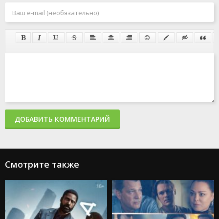
ДОБАВИТЬ КОММЕНТАРИЙ
Смотрите также