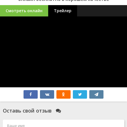
Смотреть онлайн
Трейлер
Оставь свой отзыв