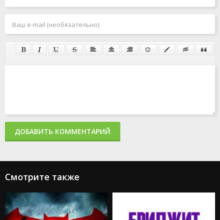
ДОБАВИТЬ КОММЕНТАРИЙ
Смотрите также