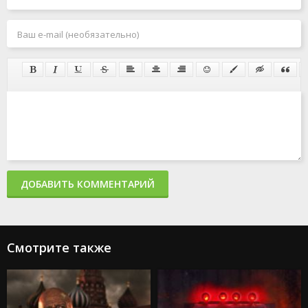
ДОБАВИТЬ КОММЕНТАРИЙ
Смотрите также