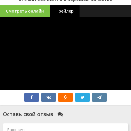
Смотреть онлайн
Трейлер
Оставь свой отзыв