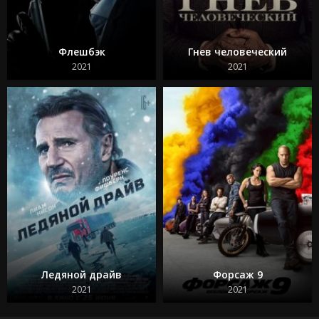
Флешбэк
Гнев человеческий
2021
2021
Ледяной драйв
Форсаж 9
2021
2021