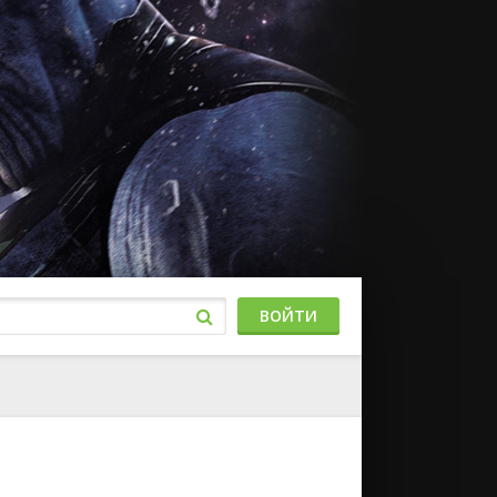
ВОЙТИ