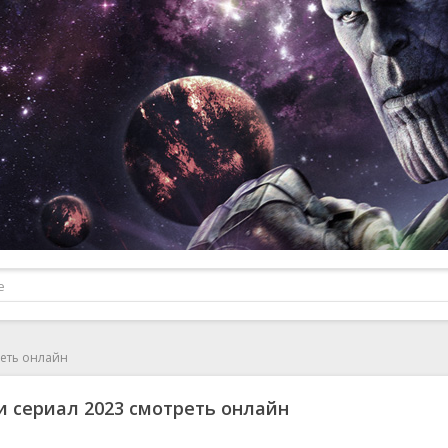
реть онлайн
 сериал 2023 смотреть онлайн