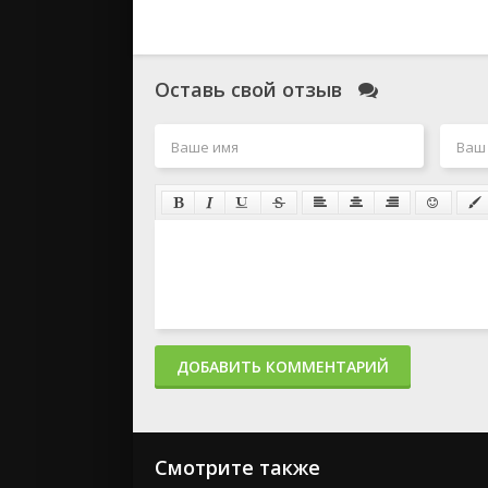
Оставь свой отзыв
ДОБАВИТЬ КОММЕНТАРИЙ
Смотрите также