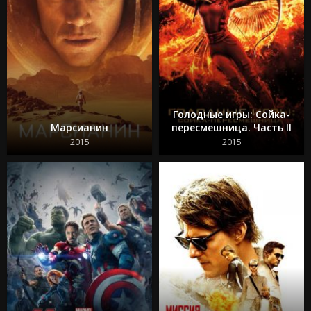
Голодные игры: Сойка-
Марсианин
пересмешница. Часть II
2015
2015