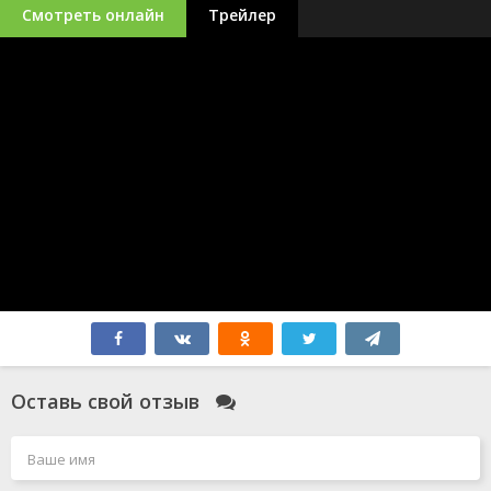
Смотреть онлайн
Трейлер
Оставь свой отзыв