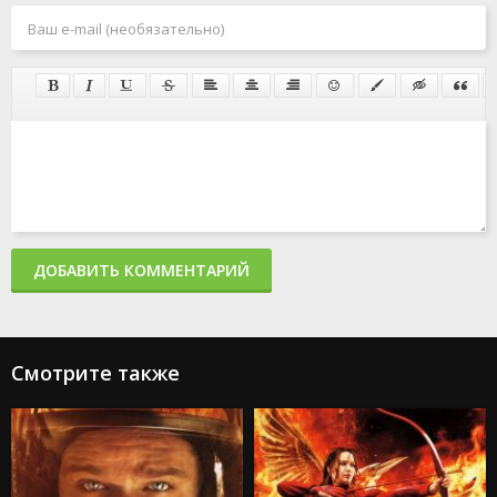
ДОБАВИТЬ КОММЕНТАРИЙ
Смотрите также