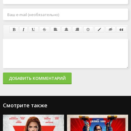
ДОБАВИТЬ КОММЕНТАРИЙ
Смотрите также