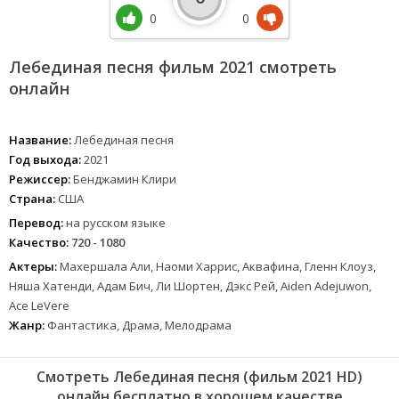
0
0
Лебединая песня фильм 2021 смотреть
онлайн
Название:
Лебединая песня
Год выхода:
2021
Режиссер:
Бенджамин Клири
Страна:
США
Перевод:
на русском языке
Качество:
720 - 1080
Актеры:
Махершала Али, Наоми Харрис, Аквафина, Гленн Клоуз,
Няша Хатенди, Адам Бич, Ли Шортен, Дэкс Рей, Aiden Adejuwon,
Ace LeVere
Жанр:
Фантастика, Драма, Мелодрама
Смотреть Лебединая песня (фильм 2021 HD)
онлайн бесплатно в хорошем качестве