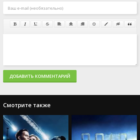
ДОБАВИТЬ КОММЕНТАРИЙ
Смотрите также