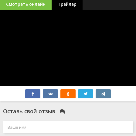
Смотреть онлайн
Трейлер
Оставь свой отзыв