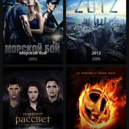
Морской бой
2012
2012
2009