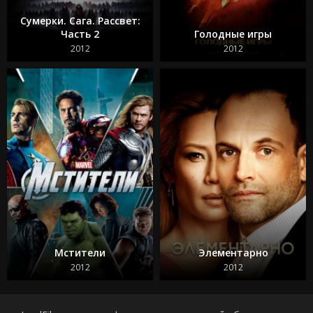
Сумерки. Сага. Рассвет:
Часть 2
Голодные игры
2012
2012
Мстители
Элементарно
2012
2012