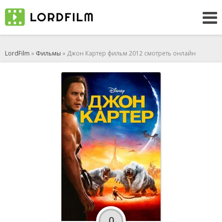
LordFilm
»
Фильмы
» Джон Картер фильм 2012 смотреть онлайн
0