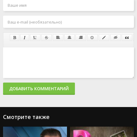
ДОБАВИТЬ КОММЕНТАРИЙ
Смотрите также