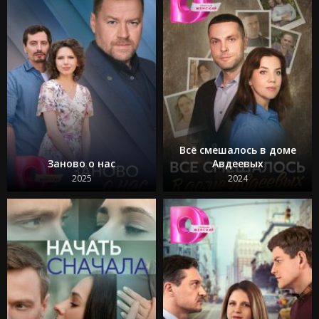
Всё смешалось в доме
Заново о нас
Авдеевых
2025
2024