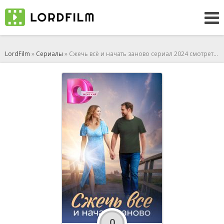
LordFilm
»
Сериалы
» Сжечь всё и начать заново сериал 2024 смотреть онлайн
0