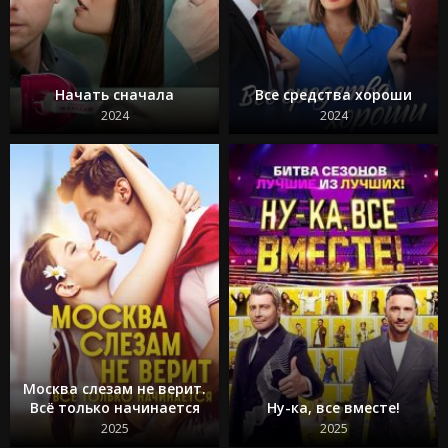
Начать сначала
Все средства хороши
2024
2024
Москва слезам не верит.
Всё только начинается
Ну-ка, все вместе!
2025
2025