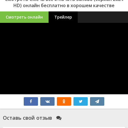
HD) онлайн бесплатно в хорошем качестве
Смотреть онлайн
Трейлер
Оставь свой отзыв