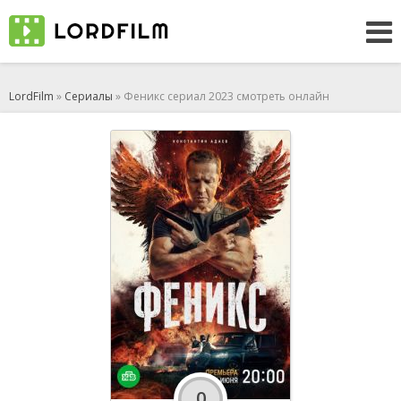
LordFilm
»
Сериалы
» Феникс сериал 2023 смотреть онлайн
0