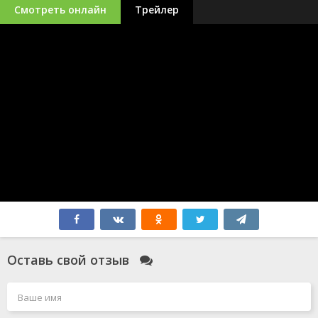
Смотреть онлайн
Трейлер
Оставь свой отзыв