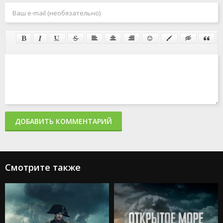
ДОБАВИТЬ КОММЕНТАРИЙ
Смотрите также