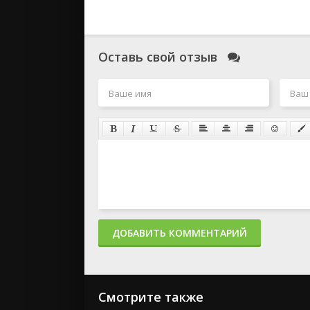
Оставь свой отзыв
ДОБАВИТЬ КОММЕНТАРИЙ
Смотрите также