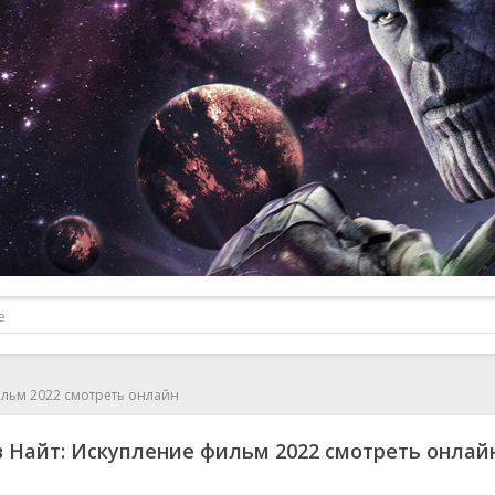
ильм 2022 смотреть онлайн
 Найт: Искупление фильм 2022 смотреть онлай