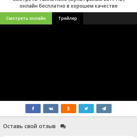
онлайн бесплатно в хорошем качестве
Смотреть онлайн
Трейлер
Оставь свой отзыв