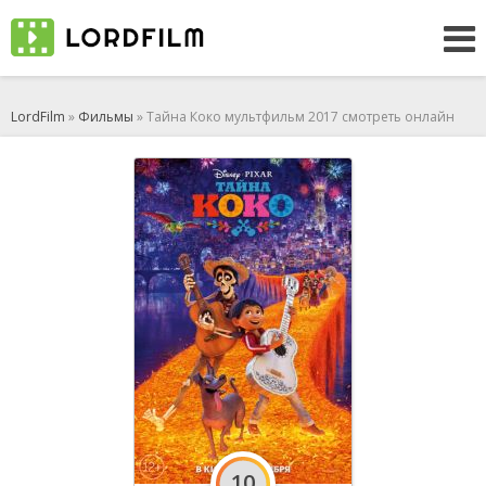
LordFilm
»
Фильмы
» Тайна Коко мультфильм 2017 смотреть онлайн
10