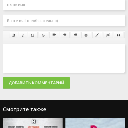
ДОБАВИТЬ КОММЕНТАРИЙ
Смотрите также