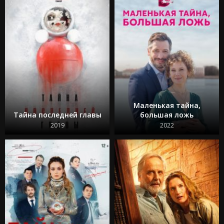
Маленькая тайна,
Тайна последней главы
большая ложь
2019
2022