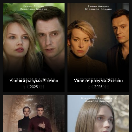
Уловки разума 3 сезон
Уловки разума 2 сезон
2025
2025