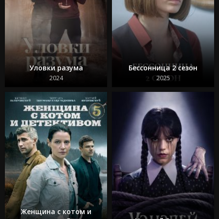
Уловки разума
Бессонница 2 сезон
2024
2025
Женщина с котом и