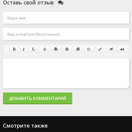
Оставь свой отзыв
ДОБАВИТЬ КОММЕНТАРИЙ
Смотрите также