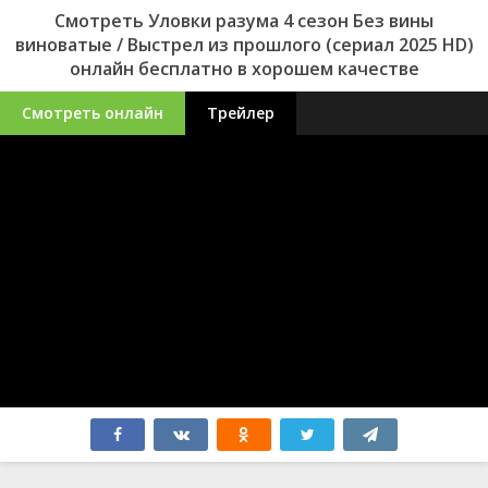
Смотреть Уловки разума 4 сезон Без вины
виноватые / Выстрел из прошлого (сериал 2025 HD)
онлайн бесплатно в хорошем качестве
Смотреть онлайн
Трейлер