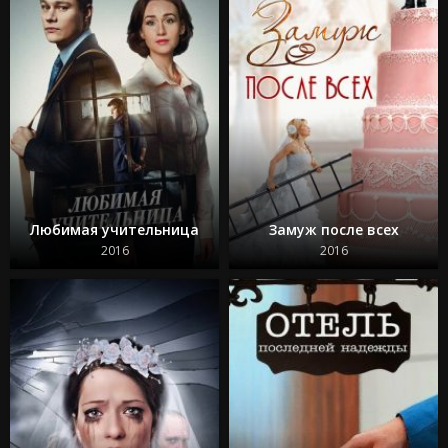
Любимая учительница
Замуж после всех
2016
2016