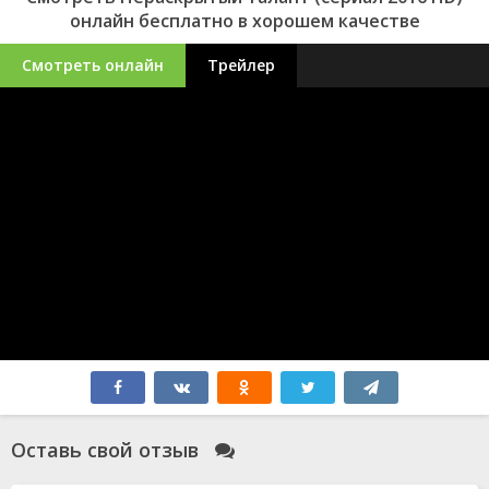
онлайн бесплатно в хорошем качестве
Смотреть онлайн
Трейлер
Оставь свой отзыв