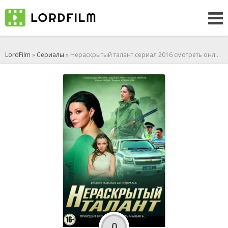
LordFilm
»
Сериалы
» Нераскрытый талант сериал 2016 смотреть онлайн
0