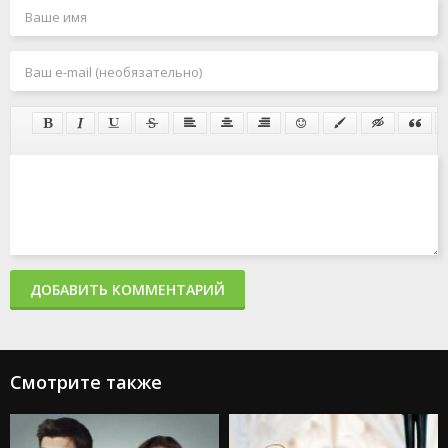
ДОБАВИТЬ КОММЕНТАРИЙ
Смотрите также