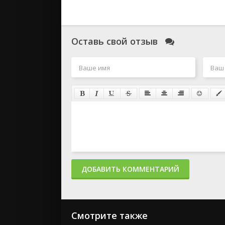
Оставь свой отзыв
ДОБАВИТЬ КОММЕНТАРИЙ
Смотрите также