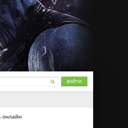
ВОЙТИ
ь онлайн