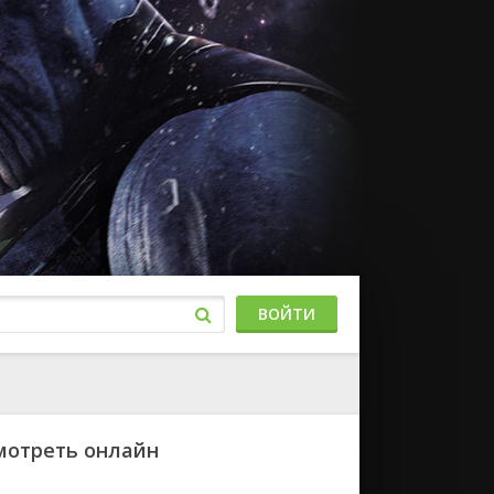
ВОЙТИ
смотреть онлайн