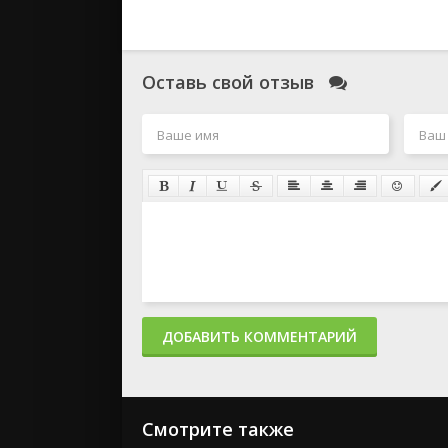
Оставь свой отзыв
ДОБАВИТЬ КОММЕНТАРИЙ
Смотрите также