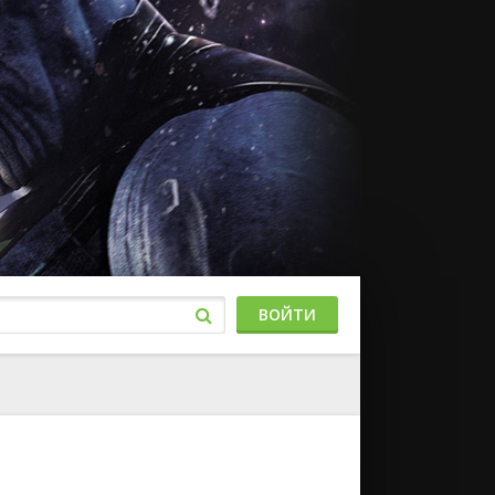
ВОЙТИ