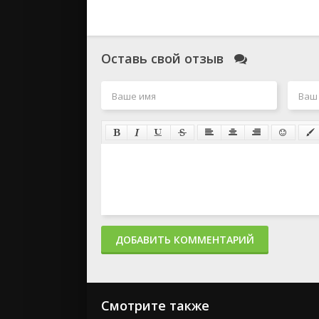
Оставь свой отзыв
ДОБАВИТЬ КОММЕНТАРИЙ
Смотрите также