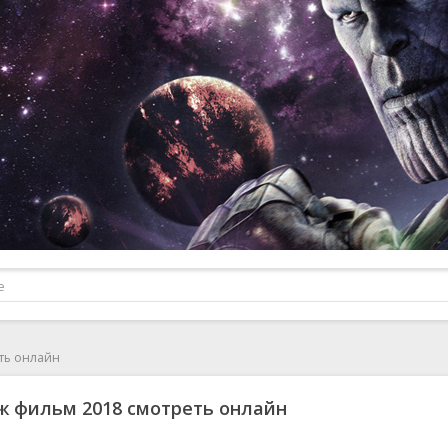
ть онлайн
 фильм 2018 смотреть онлайн