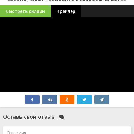
Смотреть онлайн
Трейлер
Оставь свой отзыв