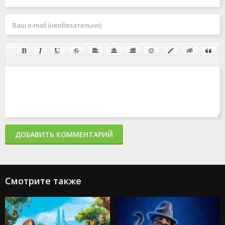
ДОБАВИТЬ КОММЕНТАРИЙ
Смотрите также