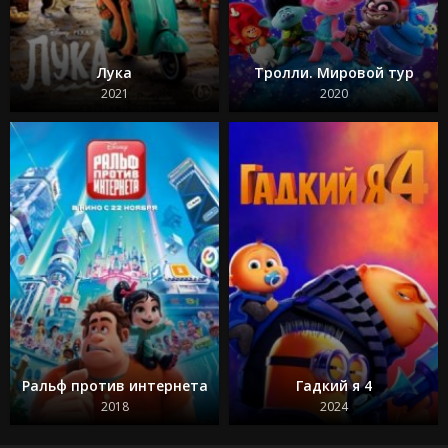
Лука
Тролли. Мировой тур
2021
2020
Ральф против интернета
Гадкий я 4
2018
2024