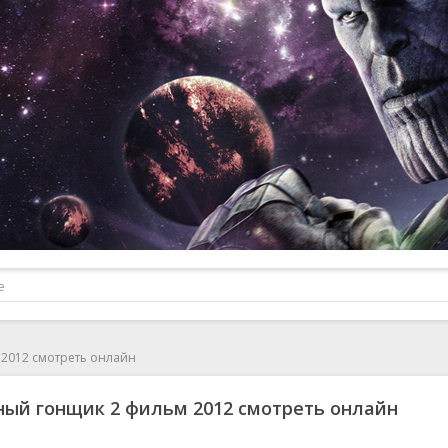
2012 смотреть онлайн
ый гонщик 2 фильм 2012 смотреть онлайн