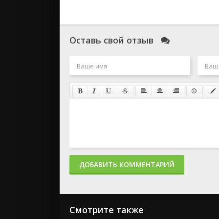
Оставь свой отзыв
ДОБАВИТЬ КОММЕНТАРИЙ
Смотрите также