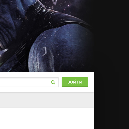
ВОЙТИ