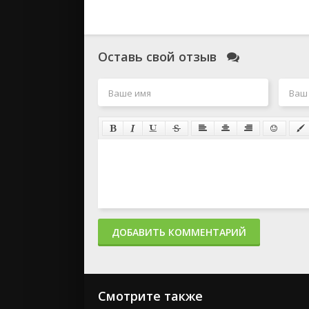
Оставь свой отзыв
ДОБАВИТЬ КОММЕНТАРИЙ
Смотрите также