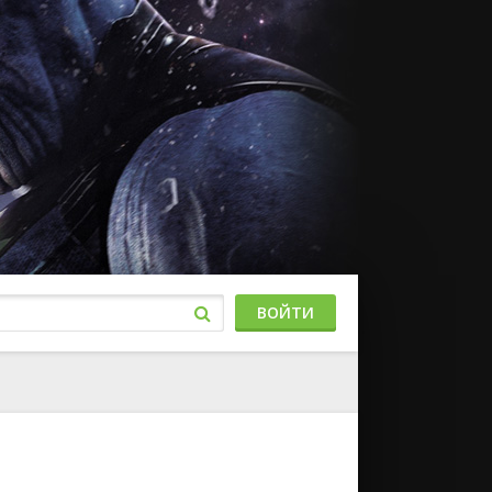
ВОЙТИ