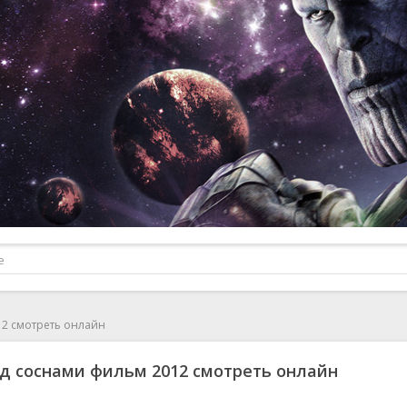
12 смотреть онлайн
д соснами фильм 2012 смотреть онлайн