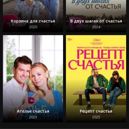
Корзина для счастья
В двух шагах от счастья
2020
2024
Ателье счастья
Рецепт счастья
2023
2025