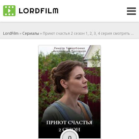
LordFilm
»
Сериалы
» Приют счастья 2 сезон 1, 2, 3, 4 серия смотреть онлайн (сериал 2025)
0