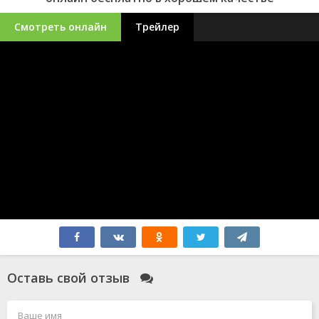
Смотреть онлайн
Трейлер
Оставь свой отзыв