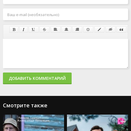
ДОБАВИТЬ КОММЕНТАРИЙ
Смотрите также