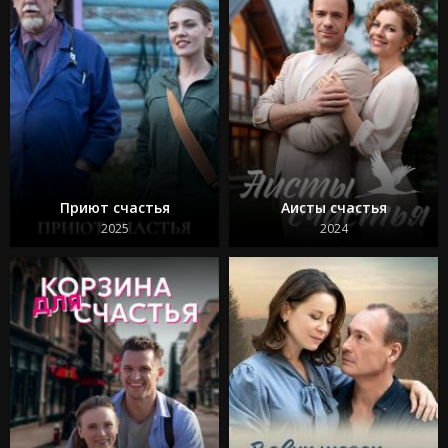
Приют счастья
Аисты счастья
2025
2024