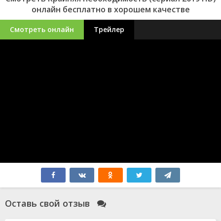
онлайн бесплатно в хорошем качестве
Смотреть онлайн
Трейлер
Оставь свой отзыв