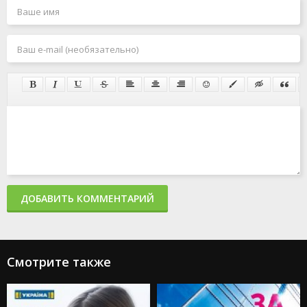
ДОБАВИТЬ КОММЕНТАРИЙ
Смотрите также