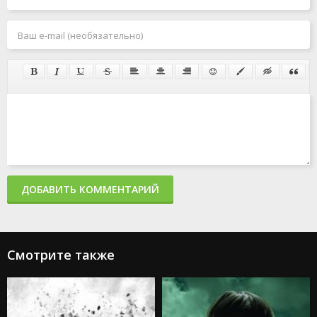
ДОБАВИТЬ КОММЕНТАРИЙ
Смотрите также