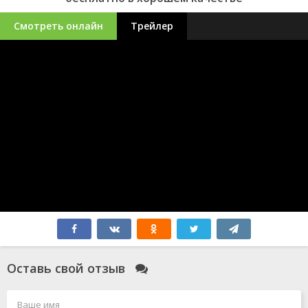
Смотреть онлайн
Трейлер
Оставь свой отзыв