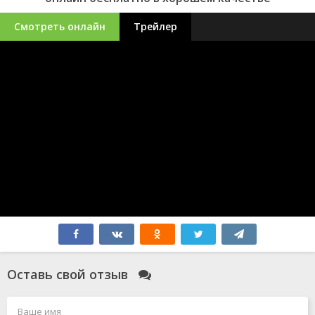
Смотреть онлайн
Трейлер
Оставь свой отзыв