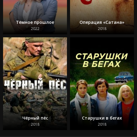
Тёмное прошлое
Операция «Сатана»
2022
2018
Чёрный пёс
Старушки в бегах
2018
2018