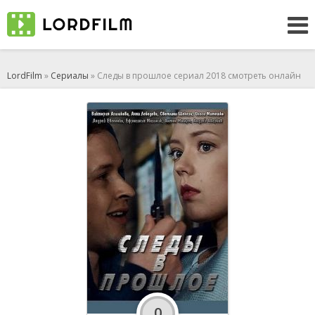
LordFilm
»
Сериалы
» Следы в прошлое сериал 2018 смотреть онлайн
0