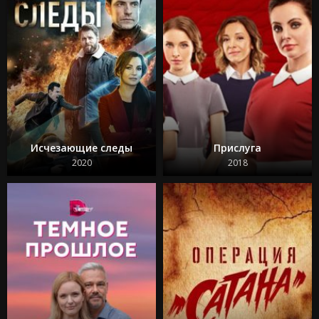
Исчезающие следы
Прислуга
2020
2018