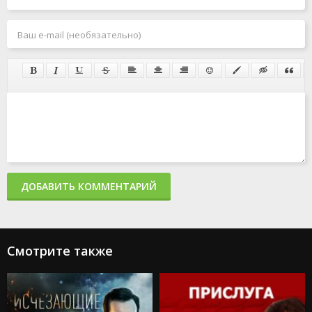
ДОБАВИТЬ КОММЕНТАРИЙ
Смотрите также