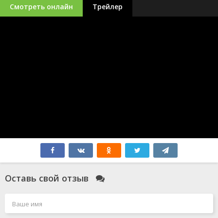
Смотреть онлайн
Трейлер
Оставь свой отзыв