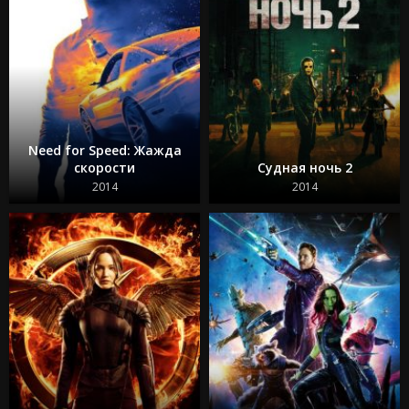
Need for Speed: Жажда
скорости
Судная ночь 2
2014
2014