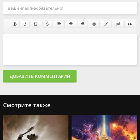
ДОБАВИТЬ КОММЕНТАРИЙ
Смотрите также