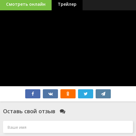
Смотреть онлайн
Трейлер
Оставь свой отзыв