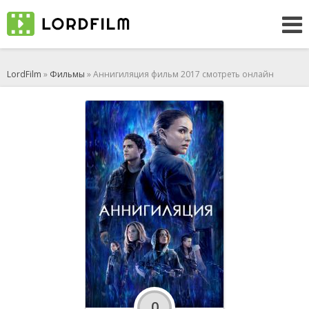
LordFilm
»
Фильмы
» Аннигиляция фильм 2017 смотреть онлайн
0