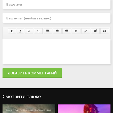
ДОБАВИТЬ КОММЕНТАРИЙ
Смотрите также