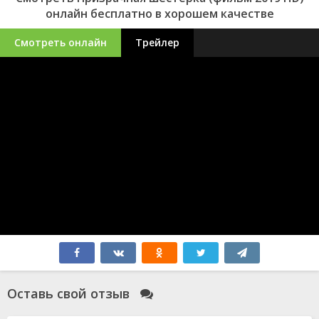
онлайн бесплатно в хорошем качестве
Смотреть онлайн
Трейлер
Оставь свой отзыв