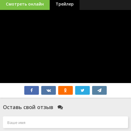
Смотреть онлайн
Трейлер
Оставь свой отзыв