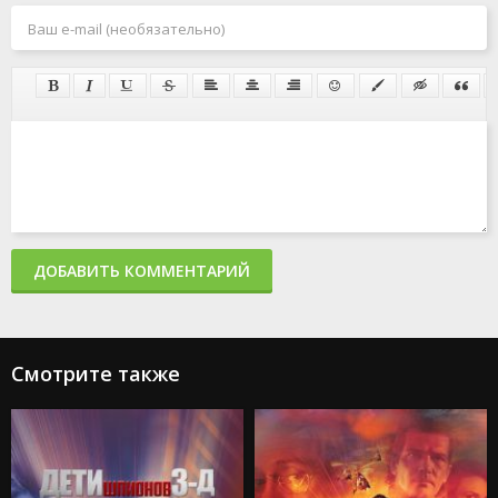
ДОБАВИТЬ КОММЕНТАРИЙ
Смотрите также