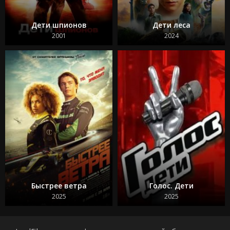
Дети шпионов
Дети леса
2001
2024
Быстрее ветра
Голос. Дети
2025
2025