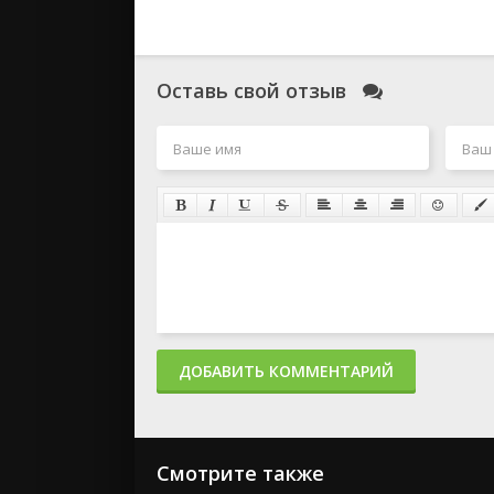
Оставь свой отзыв
ДОБАВИТЬ КОММЕНТАРИЙ
Смотрите также