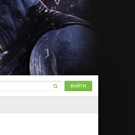
ВОЙТИ