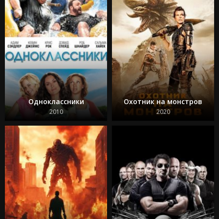
Одноклассники
Охотник на монстров
2010
2020