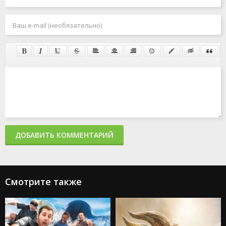
ДОБАВИТЬ КОММЕНТАРИЙ
Смотрите также