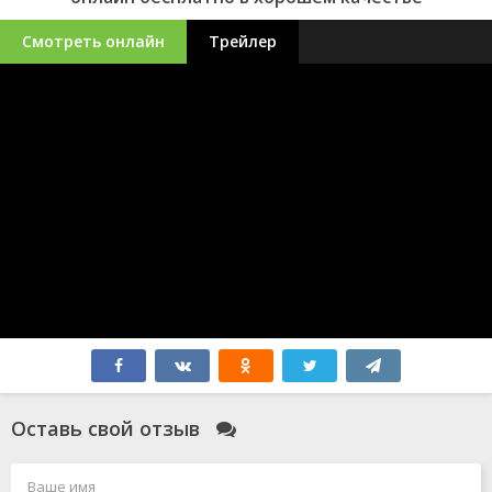
Смотреть онлайн
Трейлер
Оставь свой отзыв