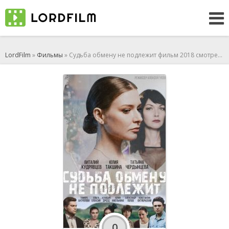
LordFilm
»
Фильмы
» Судьба обмену не подлежит фильм 2018 смотреть онлайн
0