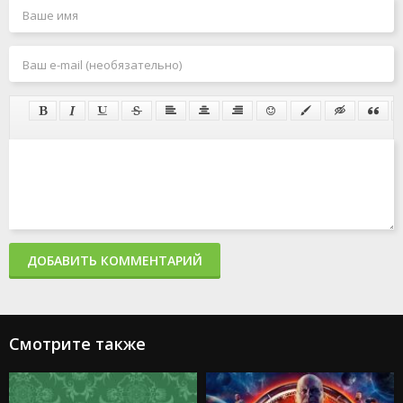
ДОБАВИТЬ КОММЕНТАРИЙ
Смотрите также