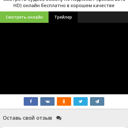
HD) онлайн бесплатно в хорошем качестве
Смотреть онлайн
Трейлер
Оставь свой отзыв