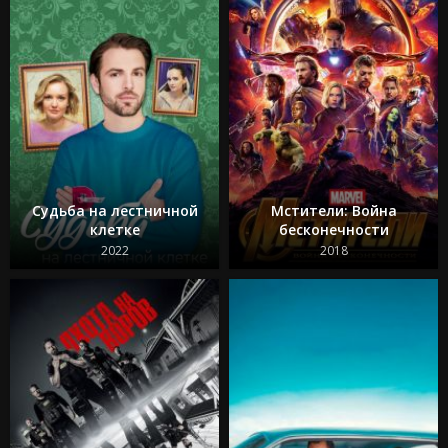
Судьба на лестничной
Мстители: Война
клетке
бесконечности
2022
2018