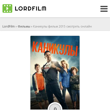
LordFilm
»
Фильмы
» Каникулы фильм 2015 смотреть онлайн
0