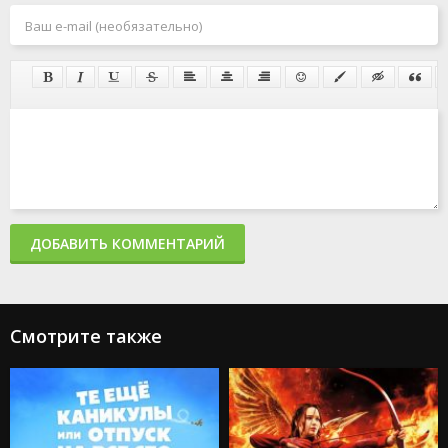
ДОБАВИТЬ КОММЕНТАРИЙ
Смотрите также