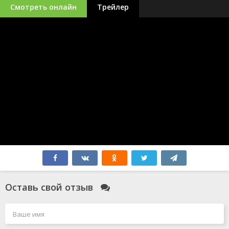
Смотреть онлайн
Трейлер
Оставь свой отзыв