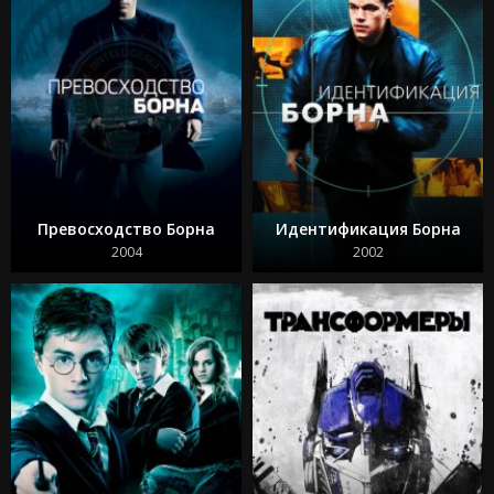
Превосходство Борна
Идентификация Борна
2004
2002