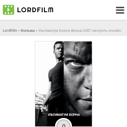
LordFilm
»
Фильмы
» Ультиматум Борна фильм 2007 смотреть онлайн
0