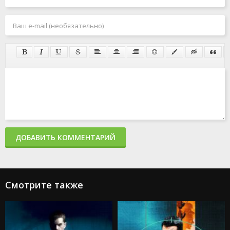
ДОБАВИТЬ КОММЕНТАРИЙ
Смотрите также