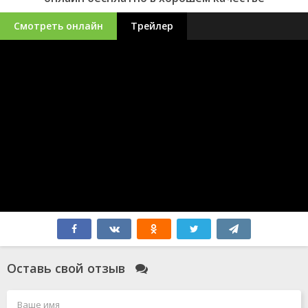
Смотреть онлайн
Трейлер
Оставь свой отзыв