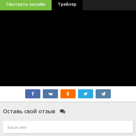
Смотреть онлайн
Трейлер
Оставь свой отзыв