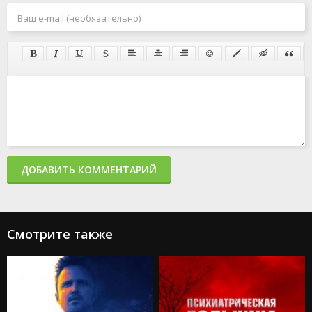
ДОБАВИТЬ КОММЕНТАРИЙ
Смотрите также