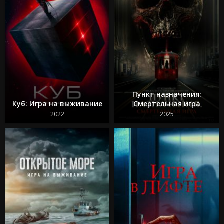
Пункт назначения:
Куб: Игра на выживание
Смертельная игра
2022
2025