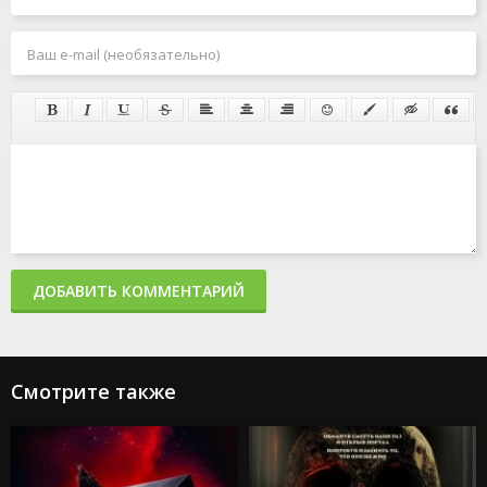
ДОБАВИТЬ КОММЕНТАРИЙ
Смотрите также