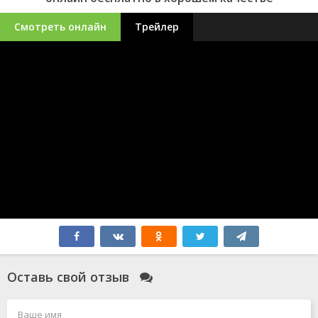
Смотреть онлайн
Трейлер
Оставь свой отзыв