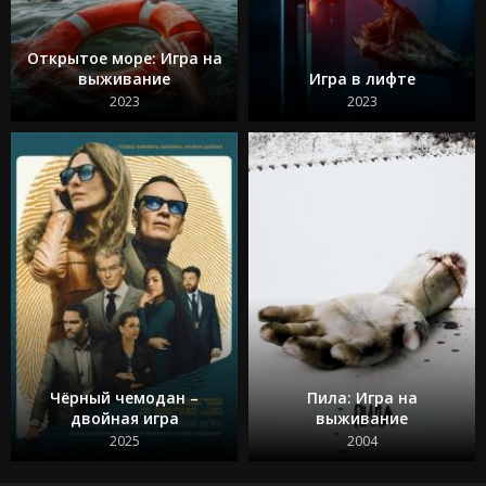
Открытое море: Игра на
выживание
Игра в лифте
2023
2023
Чёрный чемодан –
Пила: Игра на
двойная игра
выживание
2025
2004