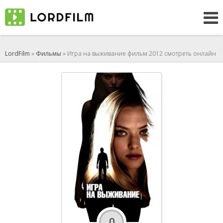
LordFilm
»
Фильмы
» Игра на выживание фильм 2012 смотреть онлайн
0