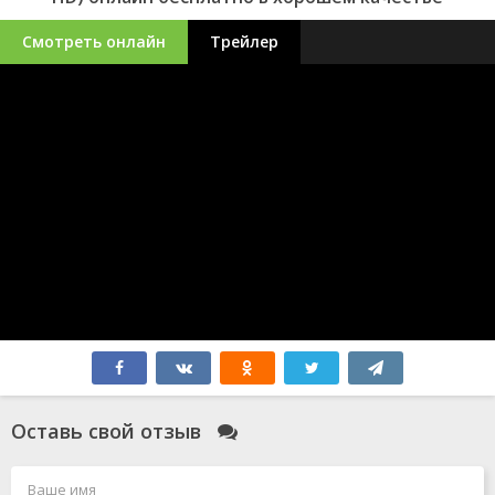
Смотреть онлайн
Трейлер
Оставь свой отзыв