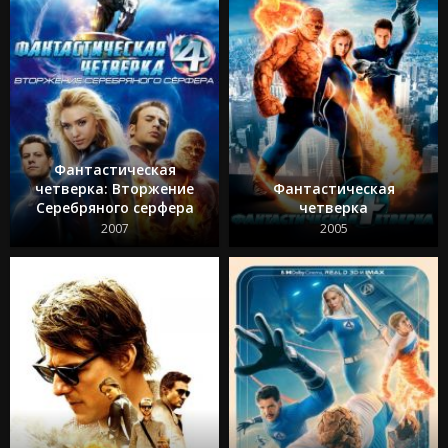
Фантастическая
четверка: Вторжение
Фантастическая
Серебряного серфера
четверка
2007
2005