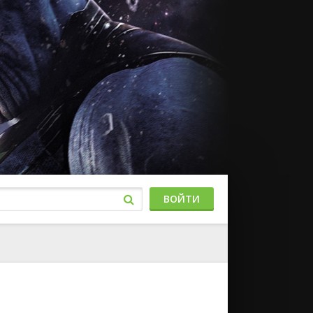
ВОЙТИ