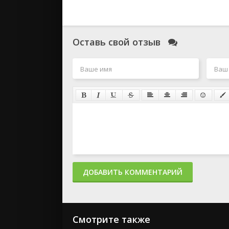
Оставь свой отзыв
ДОБАВИТЬ КОММЕНТАРИЙ
Смотрите также