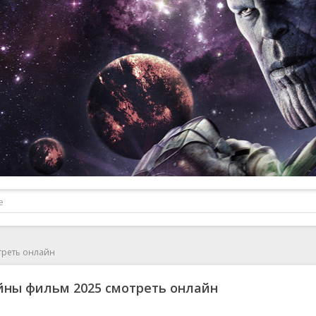
треть онлайн
йны фильм 2025 смотреть онлайн