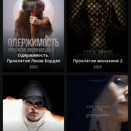
Одержимость.
Проклятие Лиззи Борден
Проклятие монахини 2
2022
2023