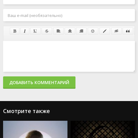
ДОБАВИТЬ КОММЕНТАРИЙ
Смотрите также