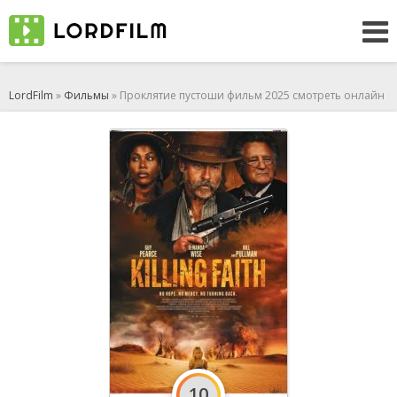
LordFilm
»
Фильмы
» Проклятие пустоши фильм 2025 смотреть онлайн
10