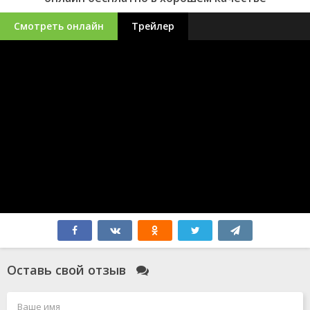
Смотреть онлайн
Трейлер
Оставь свой отзыв