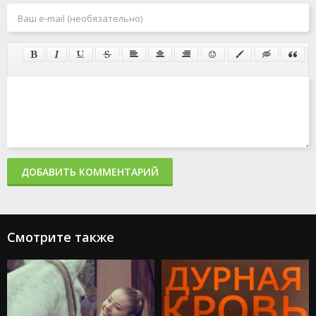
ДОБАВИТЬ КОММЕНТАРИЙ
Смотрите также