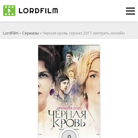
LordFilm
»
Сериалы
» Черная кровь сериал 2017 смотреть онлайн
0