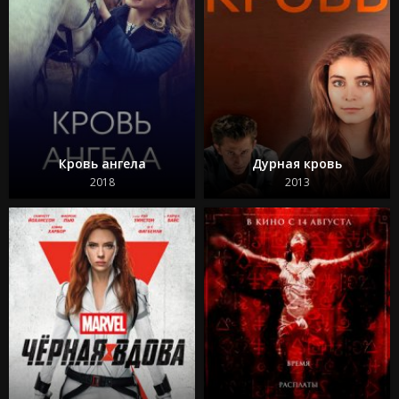
Кровь ангела
Дурная кровь
2018
2013