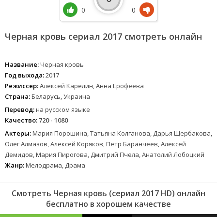
0
0
Черная кровь сериал 2017 смотреть онлайн
Название:
Черная кровь
Год выхода:
2017
Режиссер:
Алексей Карелин, Анна Ерофеева
Страна:
Беларусь, Украина
Перевод:
на русском языке
Качество:
720 - 1080
Актеры:
Мария Порошина, Татьяна Колганова, Дарья Щербакова,
Олег Алмазов, Алексей Коряков, Петр Баранчеев, Алексей
Демидов, Мария Пирогова, Дмитрий Пчела, Анатолий Лобоцкий
Жанр:
Мелодрама, Драма
Смотреть Черная кровь (сериал 2017 HD) онлайн
бесплатно в хорошем качестве