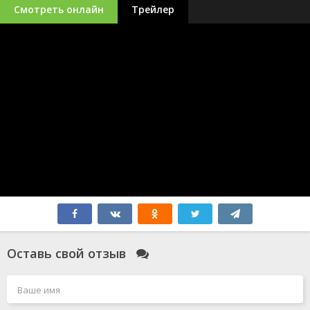
Смотреть онлайн
Трейлер
Оставь свой отзыв