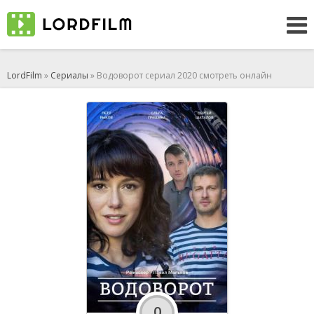
LordFilm
»
Сериалы
» Водоворот сериал 2020 смотреть онлайн
0