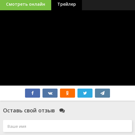
Смотреть онлайн
Трейлер
Оставь свой отзыв