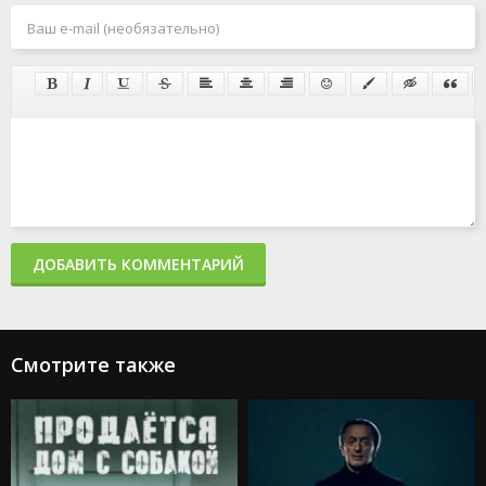
ДОБАВИТЬ КОММЕНТАРИЙ
Смотрите также