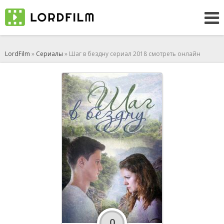
LordFilm
»
Сериалы
» Шаг в бездну сериал 2018 смотреть онлайн
0