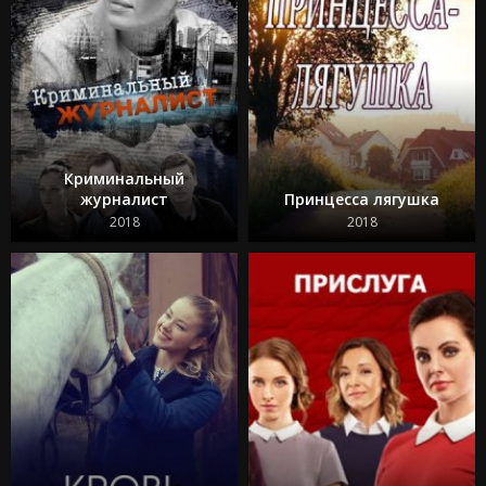
Криминальный
журналист
Принцесса лягушка
2018
2018