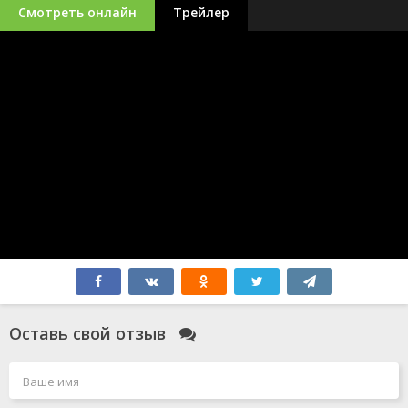
Смотреть онлайн
Трейлер
Оставь свой отзыв