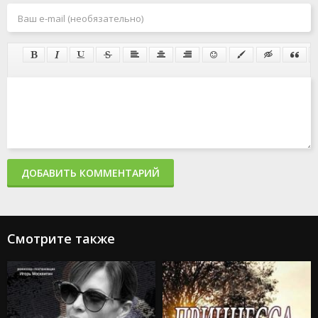
ДОБАВИТЬ КОММЕНТАРИЙ
Смотрите также