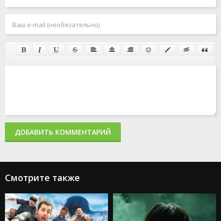
ДОБАВИТЬ КОММЕНТАРИЙ
Смотрите также