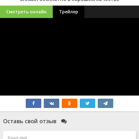
Смотреть онлайн
Трейлер
Оставь свой отзыв