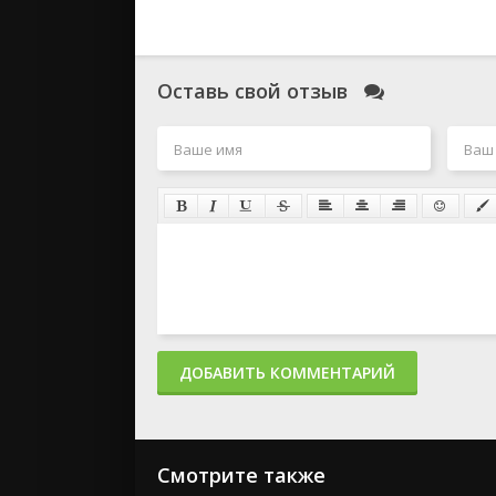
Оставь свой отзыв
ДОБАВИТЬ КОММЕНТАРИЙ
Смотрите также