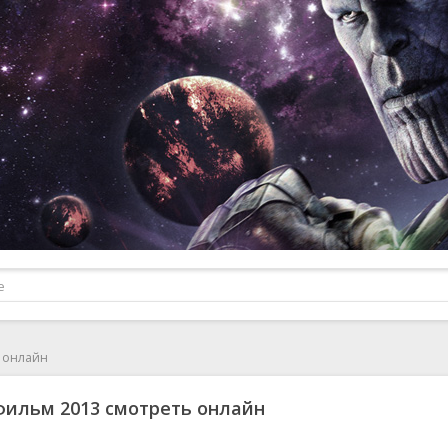
 онлайн
ильм 2013 смотреть онлайн