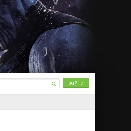
ВОЙТИ