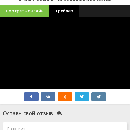
Смотреть онлайн
Трейлер
Оставь свой отзыв