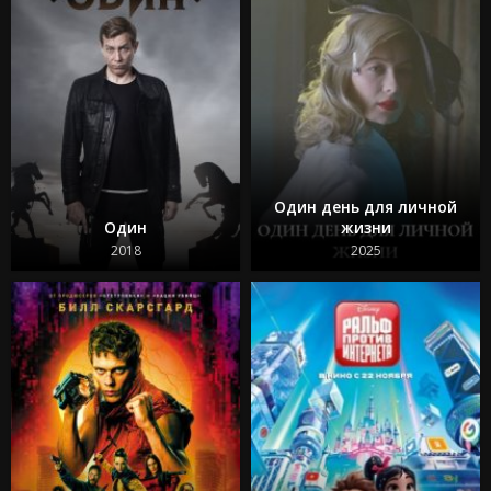
Один день для личной
Один
жизни
2018
2025