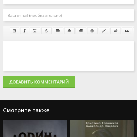
ДОБАВИТЬ КОММЕНТАРИЙ
Смотрите также