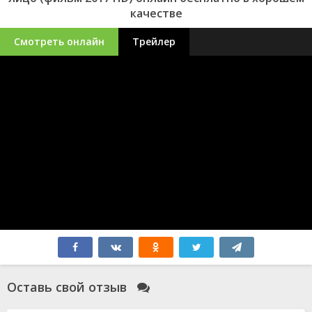
качестве
Смотреть онлайн
Трейлер
Оставь свой отзыв