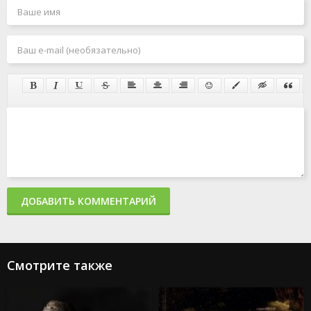
ДОБАВИТЬ КОММЕНТАРИЙ
Смотрите также