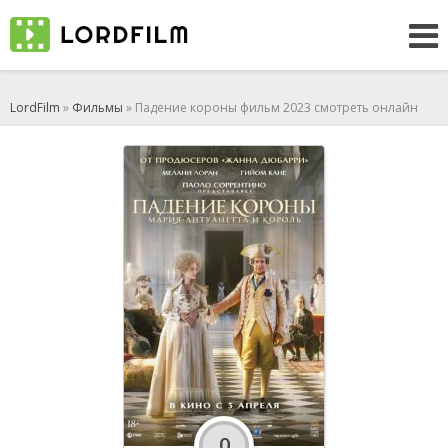
LordFilm
»
Фильмы
» Падение короны фильм 2023 смотреть онлайн
0