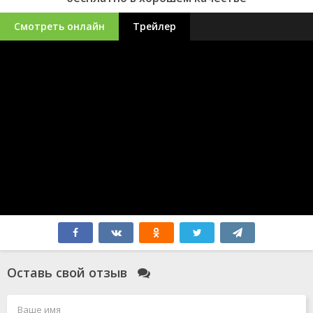
Смотреть онлайн
Трейлер
Оставь свой отзыв