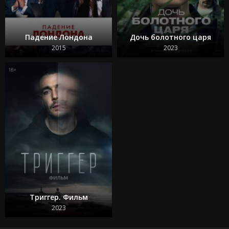
Падение Лондона
Дочь болотного царя
2015
2023
Триггер. Фильм
2023