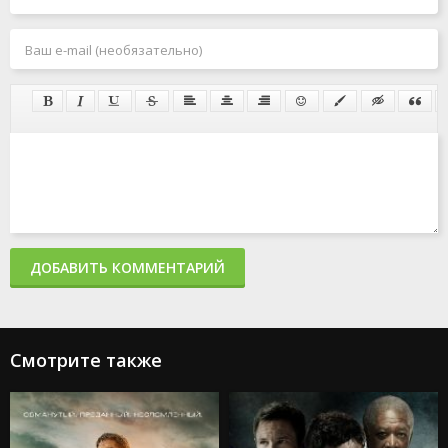
ДОБАВИТЬ КОММЕНТАРИЙ
Смотрите также