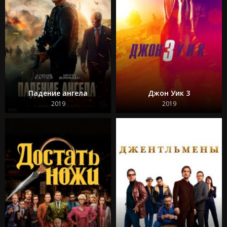
Падение ангела
Джон Уик 3
2019
2019