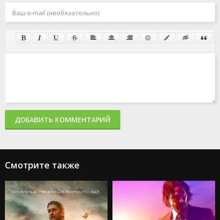
ДОБАВИТЬ КОММЕНТАРИЙ
Смотрите также