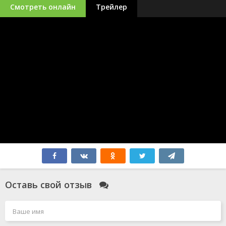
Смотреть онлайн
Трейлер
Оставь свой отзыв