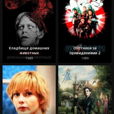
Кладбище домашних
Охотники за
животных
привидениями 2
1989
1989