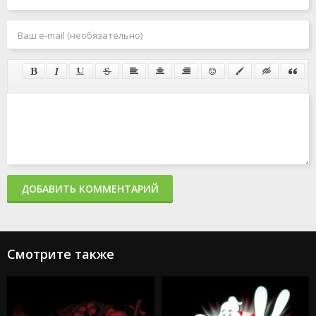
ДОБАВИТЬ КОММЕНТАРИЙ
Смотрите также