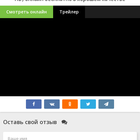
Смотреть онлайн
Трейлер
Оставь свой отзыв