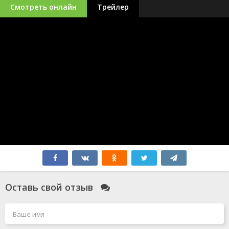
Смотреть онлайн
Трейлер
Оставь свой отзыв