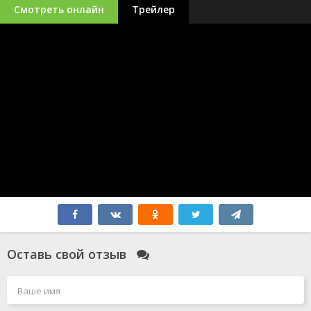
Смотреть онлайн
Трейлер
Оставь свой отзыв