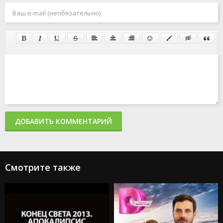
ДОБАВИТЬ КОММЕНТАРИЙ
Смотрите также