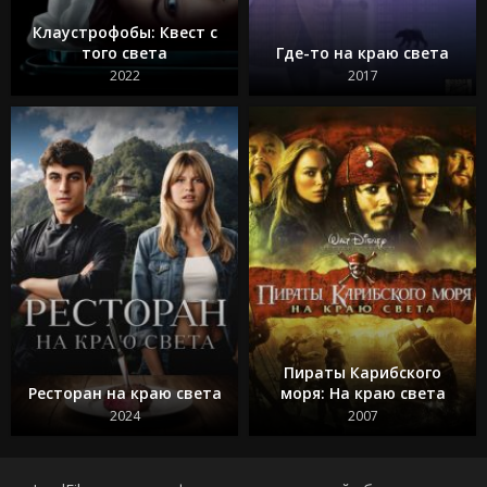
Клаустрофобы: Квест с
того света
Где-то на краю света
2022
2017
Пираты Карибского
Ресторан на краю света
моря: На краю света
2024
2007