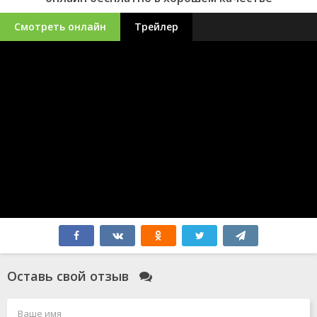
Смотреть онлайн
Трейлер
Оставь свой отзыв