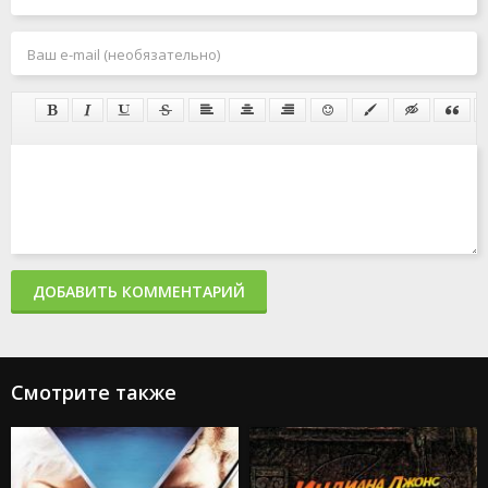
ДОБАВИТЬ КОММЕНТАРИЙ
Смотрите также